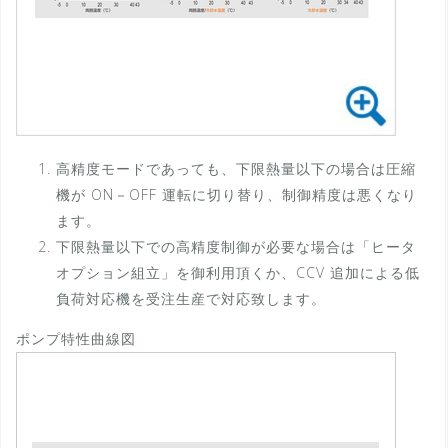
高精度モードであっても、下限熱量以下の場合は圧縮
機が ON－OFF 運転に切り替り、制御精度は悪くなり
ます。
下限熱量以下での高精度制御が必要な場合は「ヒータ
オプション組立」を御利用頂くか、CCV 追加による低
負荷対応機を受注生産で対応致します。
ポンプ特性曲線図