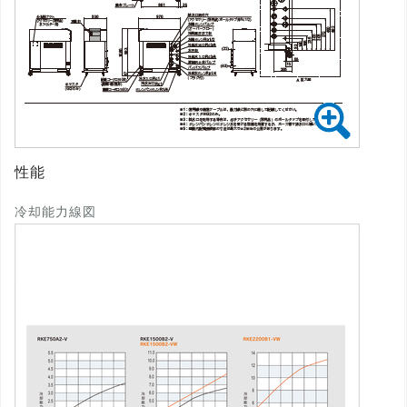
性能
冷却能力線図