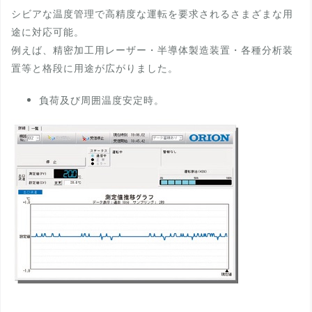
シビアな温度管理で高精度な運転を要求されるさまざまな用
途に対応可能。
例えば、精密加工用レーザー・半導体製造装置・各種分析装
置等と格段に用途が広がりました。
負荷及び周囲温度安定時。