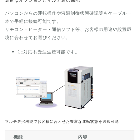
豊富なオプションとマルチ選択機能
パソコンからの運転操作や液温制御状態確認等もケーブル一
本で手軽に接続可能です。
リモコン・ヒーター・通信ソフト等、お客様の用途や設置環
境に合わせてお選びください。
CE対応も受注生産可能です。
マルチ選択機能でお客様に合わせた豊富な運転状態を選択可能
機能
内容