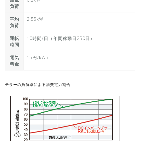
負荷
平均
2.55kW
負荷
運転
10時間/日（年間稼動日250日）
時間
電気
15円/kWh
料金
チラーの負荷率による消費電力割合