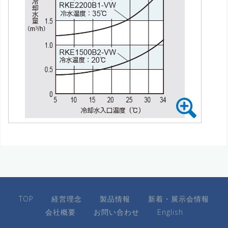
TOP
経営理念
製品情報
新着・展示会情報
会社概要
お問い合わせ
English