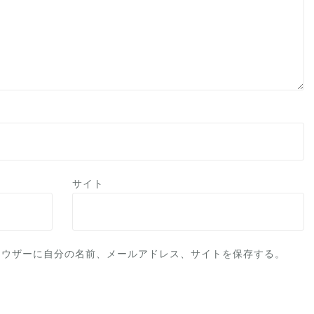
サイト
ラウザーに自分の名前、メールアドレス、サイトを保存する。