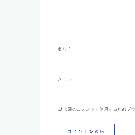
名前
*
メール
*
次回のコメントで使用するためブ