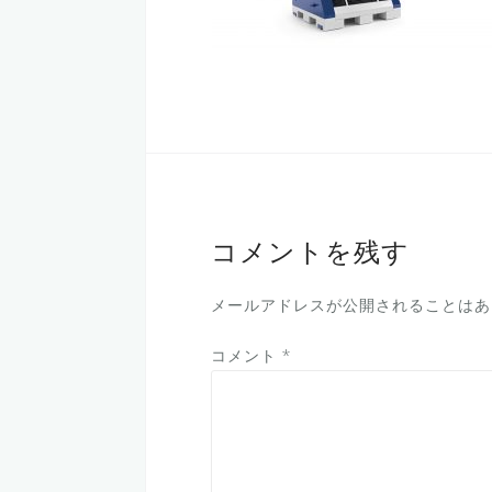
コメントを残す
メールアドレスが公開されることはあ
コメント
*