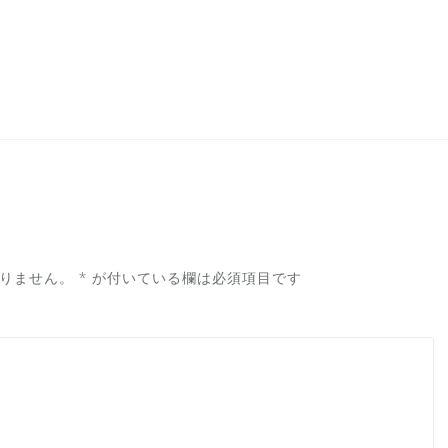
りません。
*
が付いている欄は必須項目です