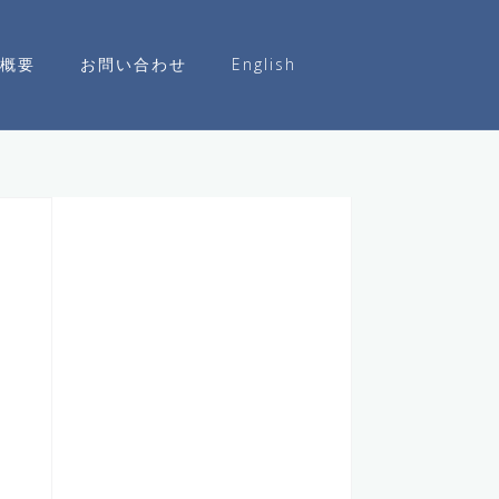
概要
お問い合わせ
English