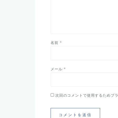
名前
*
メール
*
次回のコメントで使用するためブ