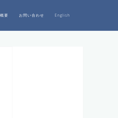
概要
お問い合わせ
English