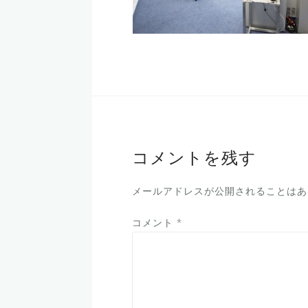
コメントを残す
メールアドレスが公開されることはあ
コメント
*