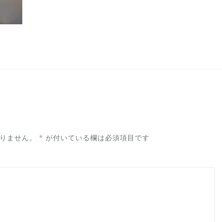
りません。
*
が付いている欄は必須項目です