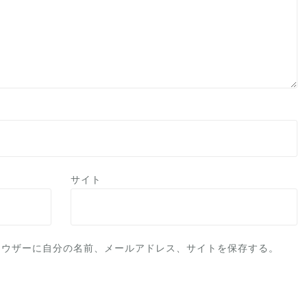
サイト
ラウザーに自分の名前、メールアドレス、サイトを保存する。