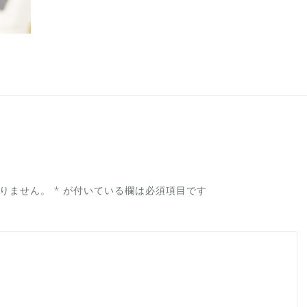
りません。
*
が付いている欄は必須項目です