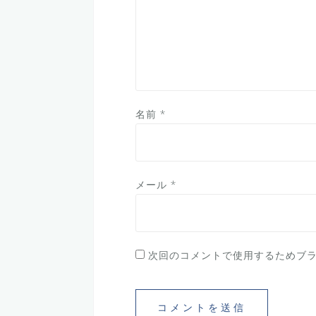
名前
*
メール
*
次回のコメントで使用するためブ