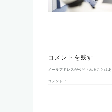
コメントを残す
メールアドレスが公開されることはあ
コメント
*