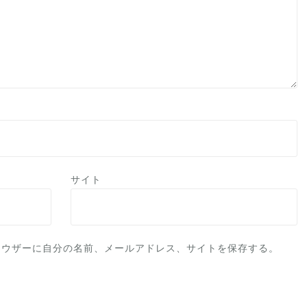
サイト
ラウザーに自分の名前、メールアドレス、サイトを保存する。