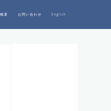
概要
お問い合わせ
English