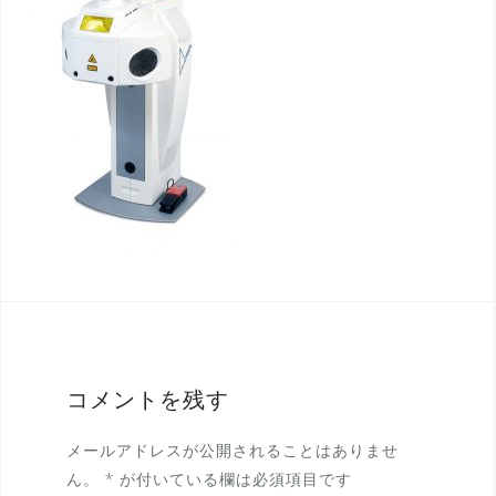
コメントを残す
メールアドレスが公開されることはありませ
ん。
*
が付いている欄は必須項目です