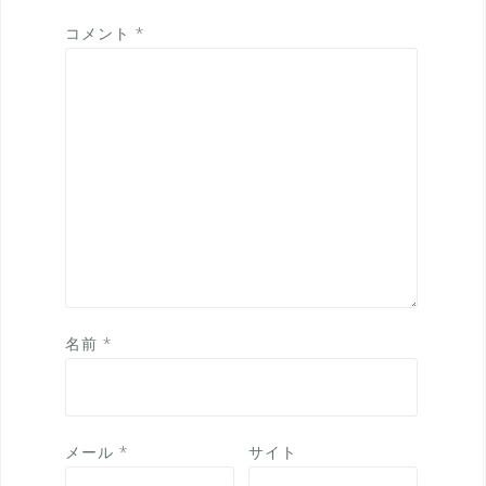
コメント
*
名前
*
メール
*
サイト