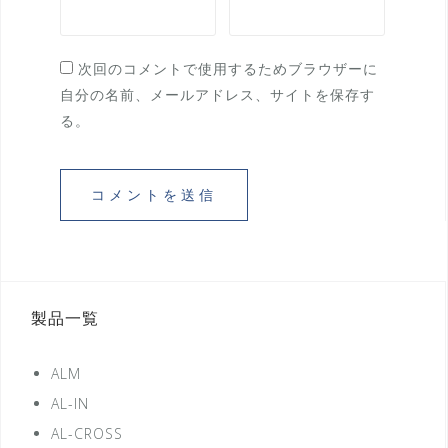
次回のコメントで使用するためブラウザーに
自分の名前、メールアドレス、サイトを保存す
る。
製品一覧
ALM
AL-IN
AL-CROSS