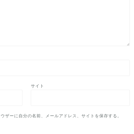
サイト
ラウザーに自分の名前、メールアドレス、サイトを保存する。