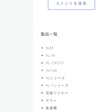
製品一覧
ALM
AL-IN
AL-CROSS
ALFlak
ALシリーズ
AL-Tシリーズ
溶接ワイヤー
チラー
集塵機