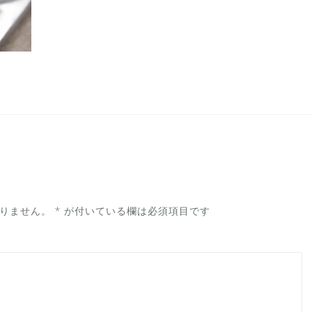
りません。
*
が付いている欄は必須項目です