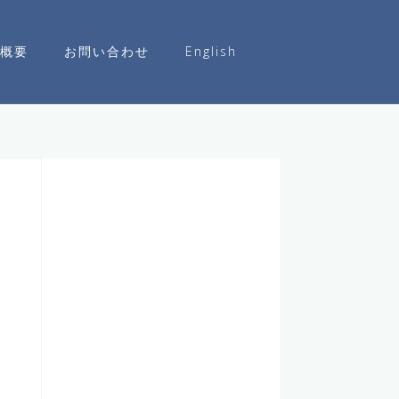
概要
お問い合わせ
English