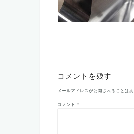
コメントを残す
メールアドレスが公開されることはあ
コメント
*