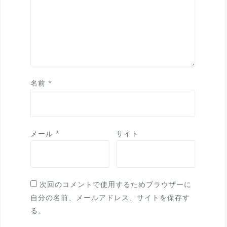
名前
*
メール
*
サイト
次回のコメントで使用するためブラウザーに
自分の名前、メールアドレス、サイトを保存す
る。