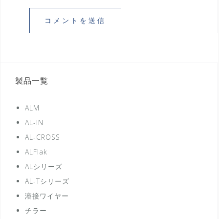
製品一覧
ALM
AL-IN
AL-CROSS
ALFlak
ALシリーズ
AL-Tシリーズ
溶接ワイヤー
チラー