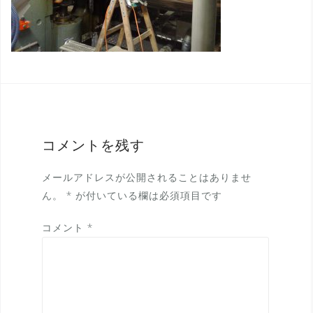
コメントを残す
メールアドレスが公開されることはありませ
ん。
*
が付いている欄は必須項目です
コメント
*