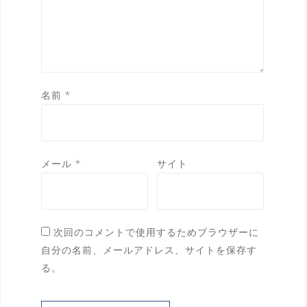
名前
*
メール
*
サイト
次回のコメントで使用するためブラウザーに
自分の名前、メールアドレス、サイトを保存す
る。