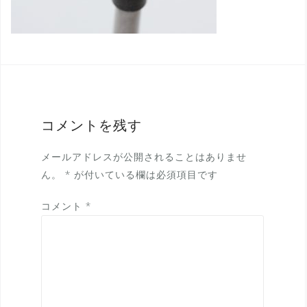
コメントを残す
メールアドレスが公開されることはありませ
ん。
*
が付いている欄は必須項目です
コメント
*