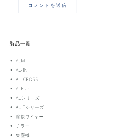
製品一覧
ALM
AL-IN
AL-CROSS
ALFlak
ALシリーズ
AL-Tシリーズ
溶接ワイヤー
チラー
集塵機