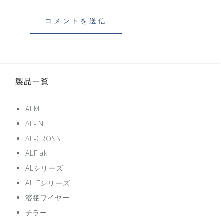
製品一覧
ALM
AL-IN
AL-CROSS
ALFlak
ALシリーズ
AL-Tシリーズ
溶接ワイヤー
チラー