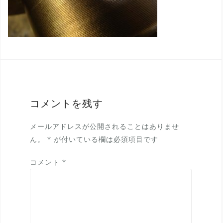
コメントを残す
メールアドレスが公開されることはありませ
ん。
*
が付いている欄は必須項目です
コメント
*