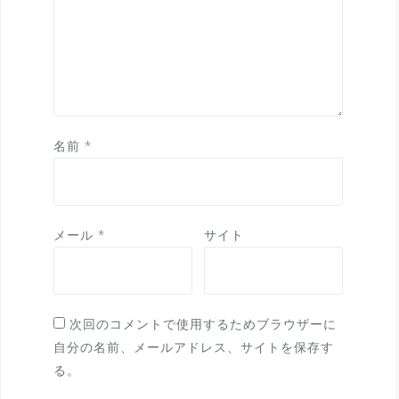
名前
*
メール
*
サイト
次回のコメントで使用するためブラウザーに
自分の名前、メールアドレス、サイトを保存す
る。