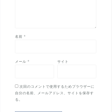
名前
*
メール
*
サイト
次回のコメントで使用するためブラウザーに
自分の名前、メールアドレス、サイトを保存す
る。