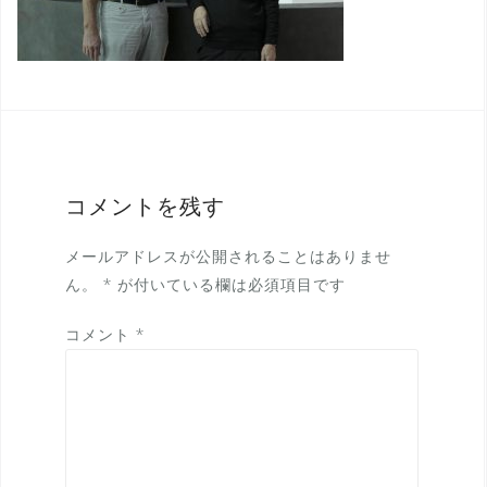
コメントを残す
メールアドレスが公開されることはありませ
ん。
*
が付いている欄は必須項目です
コメント
*