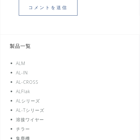
製品一覧
ALM
AL-IN
AL-CROSS
ALFlak
ALシリーズ
AL-Tシリーズ
溶接ワイヤー
チラー
集塵機