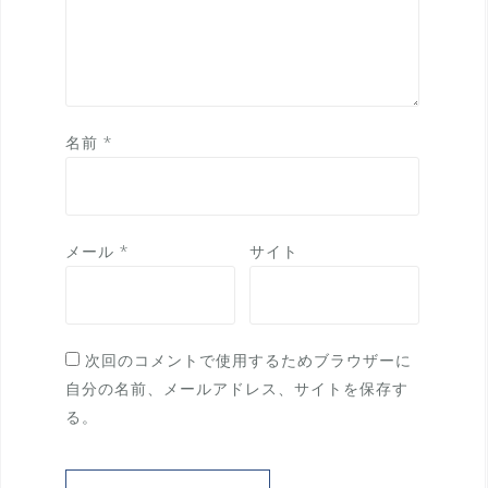
名前
*
メール
*
サイト
次回のコメントで使用するためブラウザーに
自分の名前、メールアドレス、サイトを保存す
る。