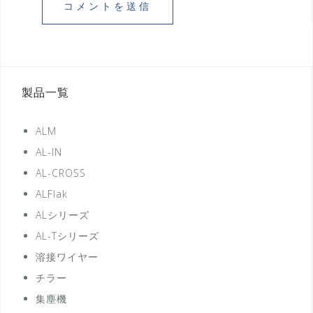
製品一覧
ALM
AL-IN
AL-CROSS
ALFlak
ALシリーズ
AL-Tシリーズ
溶接ワイヤー
チラー
集塵機