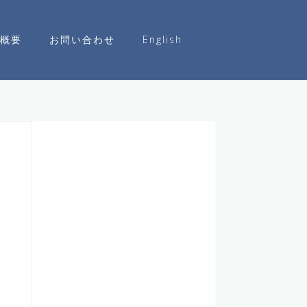
概要
お問い合わせ
English