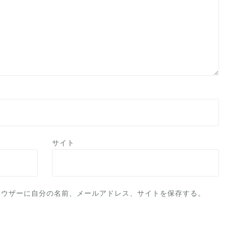
サイト
ラウザーに自分の名前、メールアドレス、サイトを保存する。