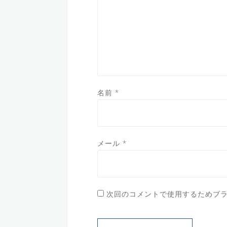
名前
*
メール
*
次回のコメントで使用するためブ