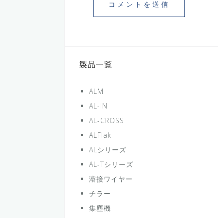
製品一覧
ALM
AL-IN
AL-CROSS
ALFlak
ALシリーズ
AL-Tシリーズ
溶接ワイヤー
チラー
集塵機