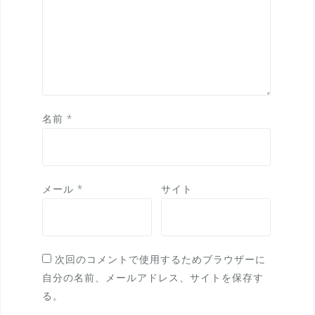
名前
*
メール
*
サイト
次回のコメントで使用するためブラウザーに
自分の名前、メールアドレス、サイトを保存す
る。