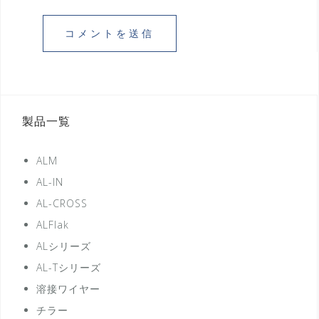
製品一覧
ALM
AL-IN
AL-CROSS
ALFlak
ALシリーズ
AL-Tシリーズ
溶接ワイヤー
チラー