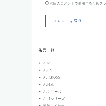
次回のコメントで使用するためブ
製品一覧
ALM
AL-IN
AL-CROSS
ALFlak
ALシリーズ
AL-Tシリーズ
溶接ワイヤー