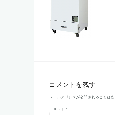
コメントを残す
メールアドレスが公開されることはあ
コメント
*