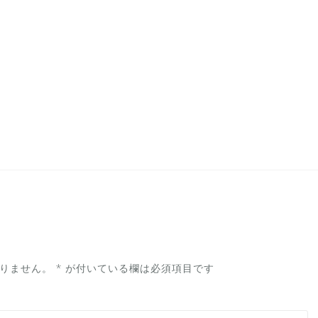
りません。
*
が付いている欄は必須項目です