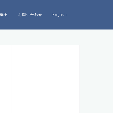
概要
お問い合わせ
English