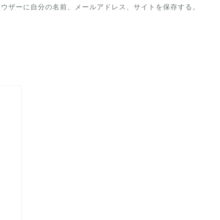
ラウザーに自分の名前、メールアドレス、サイトを保存する。