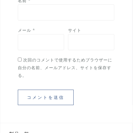
名前
*
メール
*
サイト
次回のコメントで使用するためブラウザーに
自分の名前、メールアドレス、サイトを保存す
る。