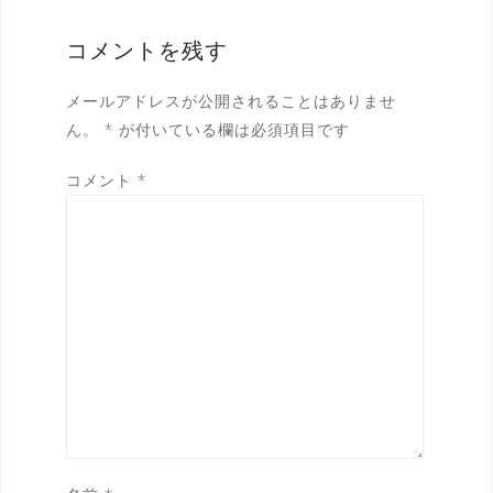
コメントを残す
メールアドレスが公開されることはありませ
ん。
*
が付いている欄は必須項目です
コメント
*