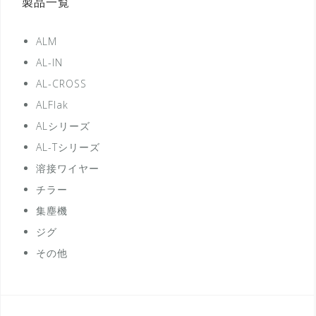
製品一覧
ALM
AL-IN
AL-CROSS
ALFlak
ALシリーズ
AL-Tシリーズ
溶接ワイヤー
チラー
集塵機
ジグ
その他