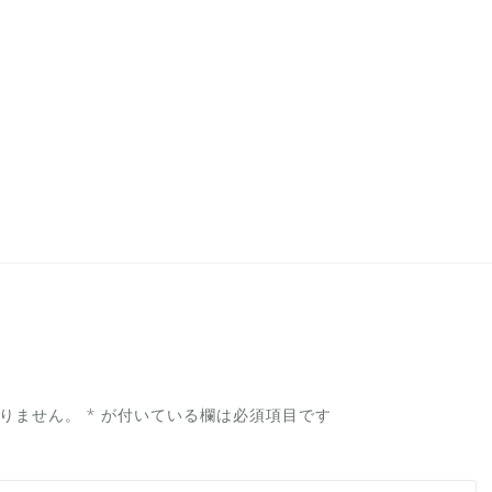
りません。
*
が付いている欄は必須項目です