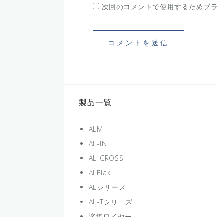
次回のコメントで使用するためブ
製品一覧
ALM
AL-IN
AL-CROSS
ALFlak
ALシリーズ
AL-Tシリーズ
溶接ワイヤー