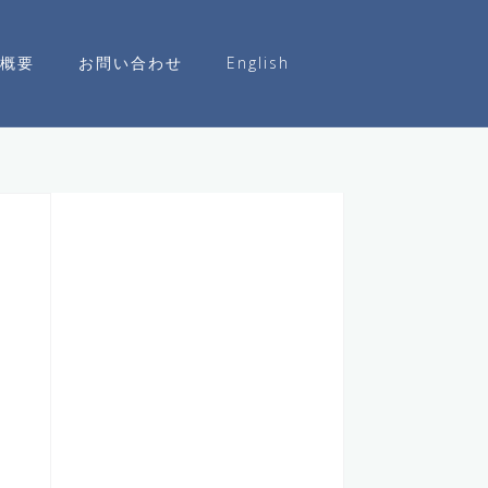
概要
お問い合わせ
English