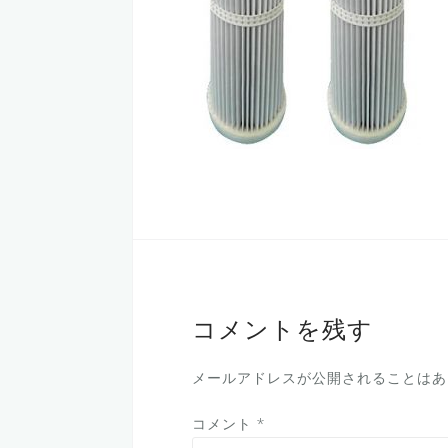
コメントを残す
メールアドレスが公開されることはあ
コメント
*