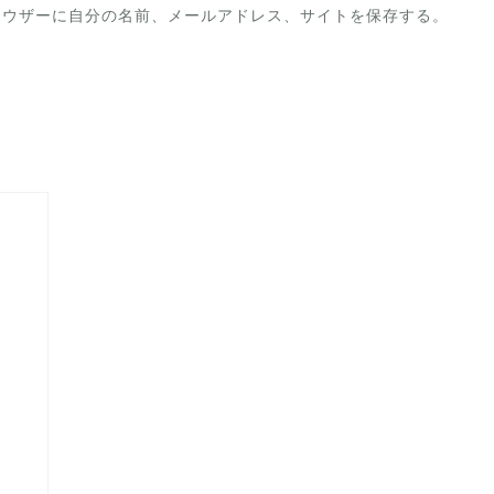
ラウザーに自分の名前、メールアドレス、サイトを保存する。