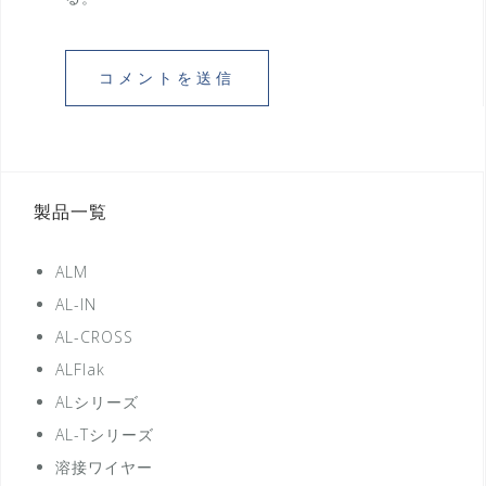
製品一覧
ALM
AL-IN
AL-CROSS
ALFlak
ALシリーズ
AL-Tシリーズ
溶接ワイヤー