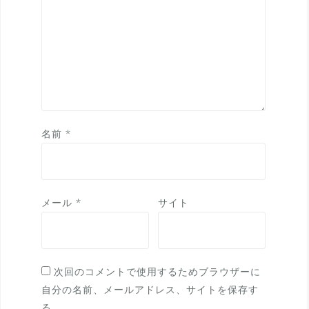
名前
*
メール
*
サイト
次回のコメントで使用するためブラウザーに
自分の名前、メールアドレス、サイトを保存す
る。